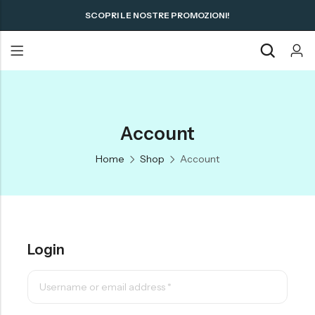
SCOPRI LE NOSTRE PROMOZIONI!
Account
Home
Shop
Account
Login