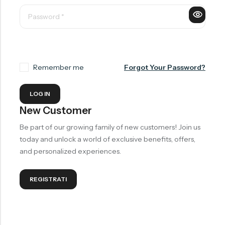
Remember me
Forgot Your Password?
LOG IN
New Customer
Be part of our growing family of new customers! Join us
today and unlock a world of exclusive benefits, offers,
and personalized experiences.
REGISTRATI